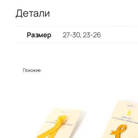
Детали
Размер
27-30, 23-26
Похожие