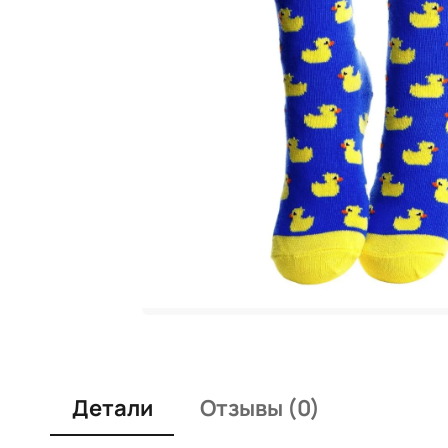
Детали
Отзывы (0)