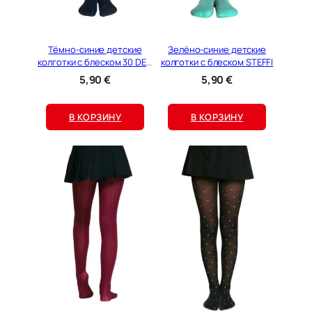
Тёмно-синие детские
Зелёно-синие детские
колготки с блеском 30 DEN
колготки с блеском STEFFI
STEFFI
5,90
€
5,90
€
В КОРЗИНУ
В КОРЗИНУ