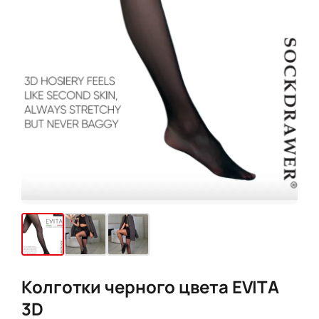
Колготки черного цвета EVITA
3D