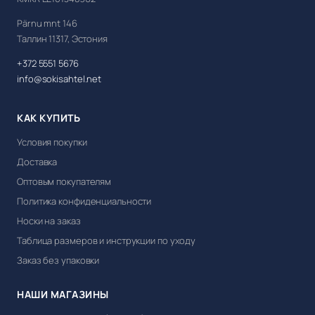
Pärnu mnt 146
Таллин 11317, Эстония
+372 5551 5676
info@sokisahtel.net
КАК КУПИТЬ
Условия покупки
Доставка
Оптовым покупателям
Политика конфиденциальности
Носки на заказ
Таблица размеров и инструкции по уходу
Заказ без упаковки
НАШИ МАГАЗИНЫ