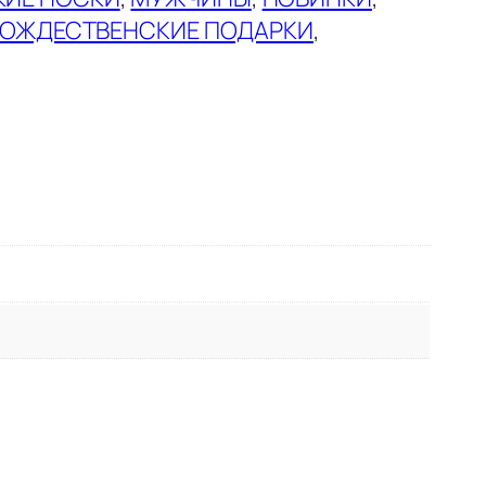
ОЖДЕСТВЕНСКИЕ ПОДАРКИ
, 