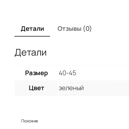
Детали
Отзывы (0)
Детали
Размер
40-45
Цвет
зеленый
Похожие